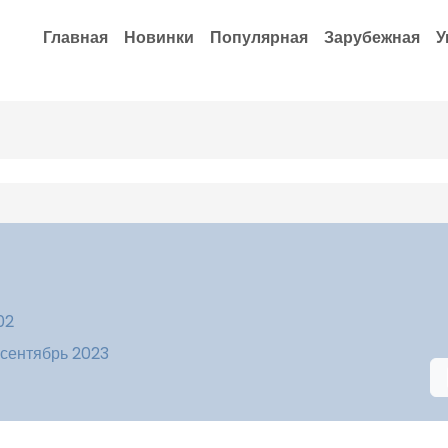
Главная
Новинки
Популярная
Зарубежная
У
02
 сентябрь 2023